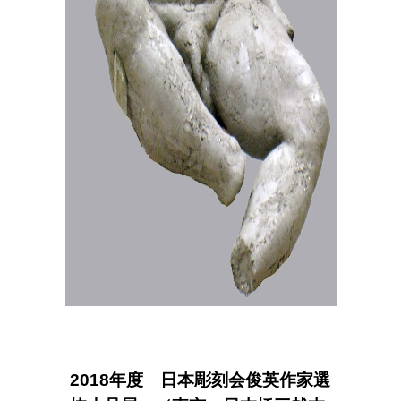
2018年度 日本彫刻会俊英作家選