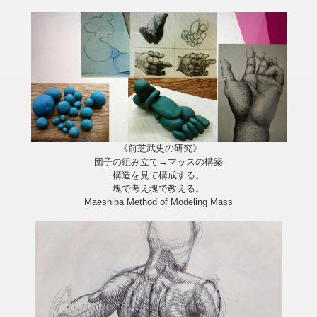
《前芝武史の研究》
団子の組み立て→マッスの構築
構造を見て構成する。
塊で考え塊で教える。
Maeshiba Method of Modeling Mass