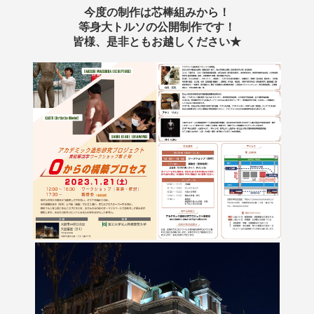
今度の制作は芯棒組みから！
等身大トルソの公開制作です！
皆様、是非ともお越しください★