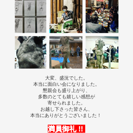
大変、盛況でした。
本当に面白い会になりました。
懇親会も盛り上がり、
多数のとても嬉しい感想が
寄せられました。
お越し下さった皆さん、
本当にありがとうございました！
満員御礼 !!