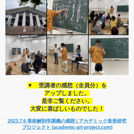
▼ 受講者の感想（全員分）を
アップしました。
是非ご覧ください。
大変に喜ばしいものでした！
2023.7.6 美術解剖学講義の感想 | アカデミック造形研究
プロジェクト (academic-art-project.com)