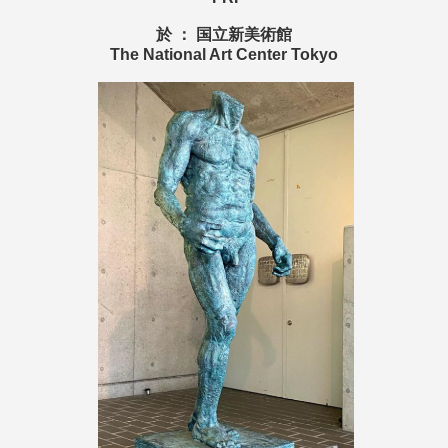
於 ： 国立新美術館
The National Art Center Tokyo