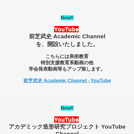
New
!!
YouTube
前芝武史 Academic Channel
を、開設いたしました。
こちらには美術教育
特別支援教育系動画の他
学会発表動画等もアップ致します。
前芝武史 Academic Channel - YouTube
New
!!
YouTube
アカデミック造形研究プロジェクト YouTube
Channel