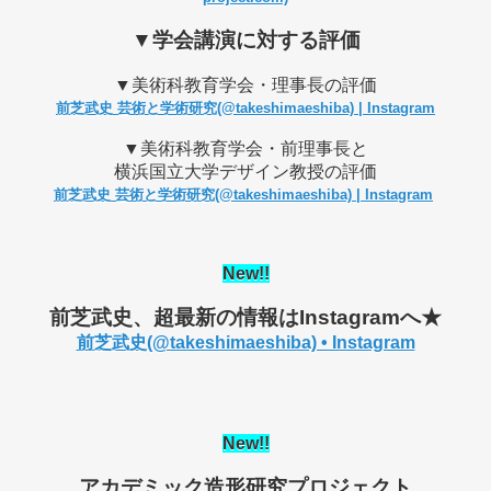
▼学会講演に対する評価
▼美術科教育学会・理事長の評価
前芝武史 芸術と学術研究(@takeshimaeshiba) | Instagram
▼美術科教育学会・前理事長と
横浜国立大学デザイン教授の評価
前芝武史 芸術と学術研究(@takeshimaeshiba) | Instagram
New
!!
前芝武史、超最新の情報はInstagramへ★
前芝武史(@takeshimaeshiba) • Instagram
New
!!
アカデミック造形研究プロジェクト